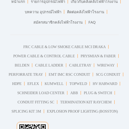
หน้าแรก
รายการอุปกรณ์ไฟฟ้า
เกี่ยวกับคลังคลังไฟฟ้าโรงงาน
บทความ อุปกรณ์ไฟฟ้า
ติดต่อคลังไฟฟ้าโรงงาน
สมัครสมาชิกคลังไฟฟ้าโรงงาน
FAQ
FRC CABLE & LOW SMOKE CABLE MCI DRAKA
POWER CABLE & CONTROL CABLE
PRYSMIAN & FABER
BELDEN
CABLE LADDER
CABLETRAY
WIREWAY
PERFORRATE TRAY
EMT IMC RSC CONDUIT
SCG CONDUIT
HDPE
EFLEX
KUMWELL
TOPWELD
HV HARWARD
SCHNEIDER LOAD CENTER
ABB
PLUG & SWITCH
CONDUIT FITTING SC
TERMINATION KIT RAYCHEM
SPLICING KIT 3M
EXPLOSION PROOF LIGHTING (BOSSTON)