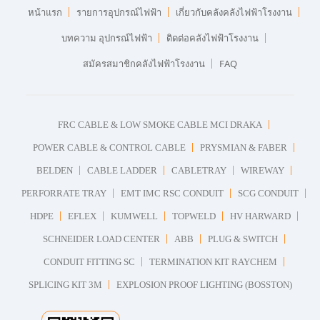
หน้าแรก
รายการอุปกรณ์ไฟฟ้า
เกี่ยวกับคลังคลังไฟฟ้าโรงงาน
บทความ อุปกรณ์ไฟฟ้า
ติดต่อคลังไฟฟ้าโรงงาน
สมัครสมาชิกคลังไฟฟ้าโรงงาน
FAQ
FRC CABLE & LOW SMOKE CABLE MCI DRAKA
POWER CABLE & CONTROL CABLE
PRYSMIAN & FABER
BELDEN
CABLE LADDER
CABLETRAY
WIREWAY
PERFORRATE TRAY
EMT IMC RSC CONDUIT
SCG CONDUIT
HDPE
EFLEX
KUMWELL
TOPWELD
HV HARWARD
SCHNEIDER LOAD CENTER
ABB
PLUG & SWITCH
CONDUIT FITTING SC
TERMINATION KIT RAYCHEM
SPLICING KIT 3M
EXPLOSION PROOF LIGHTING (BOSSTON)