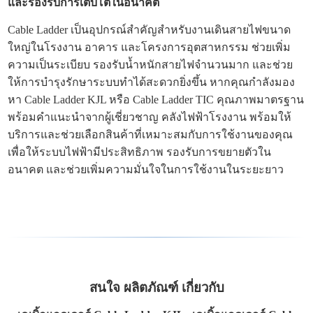
และรองรับการเติบโตในอนาคต
Cable Ladder เป็นอุปกรณ์สำคัญสำหรับงานเดินสายไฟขนาด
ใหญ่ในโรงงาน อาคาร และโครงการอุตสาหกรรม ช่วยเพิ่ม
ความเป็นระเบียบ รองรับน้ำหนักสายไฟจำนวนมาก และช่วย
ให้การบำรุงรักษาระบบทำได้สะดวกยิ่งขึ้น หากคุณกำลังมอง
หา Cable Ladder KJL หรือ Cable Ladder TIC คุณภาพมาตรฐาน
พร้อมคำแนะนำจากผู้เชี่ยวชาญ คลังไฟฟ้าโรงงาน พร้อมให้
บริการและช่วยเลือกสินค้าที่เหมาะสมกับการใช้งานของคุณ
เพื่อให้ระบบไฟฟ้ามีประสิทธิภาพ รองรับการขยายตัวใน
อนาคต และช่วยเพิ่มความมั่นใจในการใช้งานในระยะยาว
สนใจ ผลิตภัณฑ์ เกี่ยวกับ