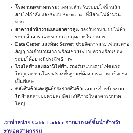
โรงงานอุตสาหกรรม:
เหมาะสำหรับระบบไฟฟ้าหลัก
สายไฟกำลัง และระบบ Automation ที่มีสายไฟจำนวน
มาก
อาคารสำนักงานและอาคารสูง:
รองรับงานระบบไฟฟ้า
ระบบสื่อสาร และระบบควบคุมภายในอาคาร
Data Center และห้อง Server:
ช่วยจัดการสายไฟและสาย
สัญญาณจำนวนมาก พร้อมช่วยระบายความร้อนของ
ระบบได้อย่างมีประสิทธิภาพ
โรงไฟฟ้าและสถานีไฟฟ้า:
รองรับระบบสายไฟขนาด
ใหญ่และงานโครงสร้างพื้นฐานที่ต้องการความแข็งแรง
เป็นพิเศษ
คลังสินค้าและศูนย์กระจายสินค้า:
เหมาะสำหรับระบบ
ไฟฟ้าและระบบควบคุมอัตโนมัติภายในอาคารขนาด
ใหญ่
เราจำหน่าย Cable Ladder จากแบรนด์ชั้นนำสำหรับ
งานอุตสาหกรรม