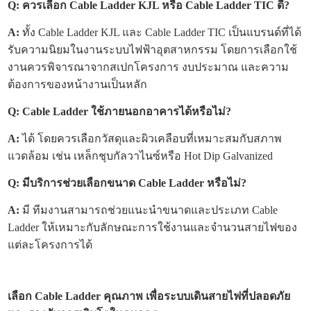
Q: ควรเลือก Cable Ladder KJL หรือ Cable Ladder TIC ดี?
A:
ทั้ง Cable Ladder KJL และ Cable Ladder TIC เป็นแบรนด์ที่ได้
รับความนิยมในงานระบบไฟฟ้าอุตสาหกรรม โดยการเลือกใช้
งานควรพิจารณาจากสเปกโครงการ งบประมาณ และความ
ต้องการของหน้างานเป็นหลัก
Q: Cable Ladder ใช้ภายนอกอาคารได้หรือไม่?
A:
ได้ โดยควรเลือกวัสดุและผิวเคลือบที่เหมาะสมกับสภาพ
แวดล้อม เช่น เหล็กชุบกัลวาไนซ์หรือ Hot Dip Galvanized
Q: มีบริการช่วยเลือกขนาด Cable Ladder หรือไม่?
A:
มี ทีมงานสามารถช่วยแนะนำขนาดและประเภท Cable
Ladder ให้เหมาะกับลักษณะการใช้งานและจำนวนสายไฟของ
แต่ละโครงการได้
เลือก Cable Ladder คุณภาพ เพื่อระบบเดินสายไฟที่ปลอดภัย