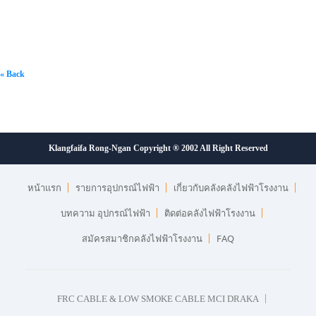
« Back
Klangfaifa Rong-Ngan Copyright ® 2002 All Right Reserved
หน้าแรก
รายการอุปกรณ์ไฟฟ้า
เกี่ยวกับคลังคลังไฟฟ้าโรงงาน
บทความ อุปกรณ์ไฟฟ้า
ติดต่อคลังไฟฟ้าโรงงาน
สมัครสมาชิกคลังไฟฟ้าโรงงาน
FAQ
FRC CABLE & LOW SMOKE CABLE MCI DRAKA