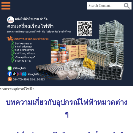
บทความอุปกรณ์ไฟฟ้า
บทความเกี่ยวกับอุปกรณ์ไฟฟ้าหมวดต่าง
ๆ