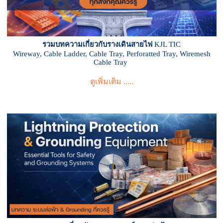
รวมบทความเกี่ยวกับรางเดินสายไฟ
KJL TIC
Wireway, Cable Ladder, Cable Tray, Perforatted Tray, Wiremesh
Cable Tray
ดูเพิ่มเติม .....