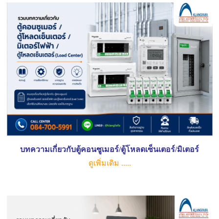
บทความเกี่ยวกับตู้คอนซูเมอร์/ตู้โหลดเซ็นเตอร์/มิเตอร์
ดูเพิ่มเติม .....