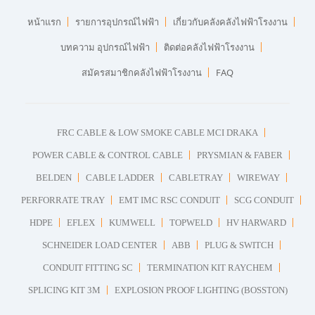
หน้าแรก
รายการอุปกรณ์ไฟฟ้า
เกี่ยวกับคลังคลังไฟฟ้าโรงงาน
บทความ อุปกรณ์ไฟฟ้า
ติดต่อคลังไฟฟ้าโรงงาน
สมัครสมาชิกคลังไฟฟ้าโรงงาน
FAQ
FRC CABLE & LOW SMOKE CABLE MCI DRAKA
POWER CABLE & CONTROL CABLE
PRYSMIAN & FABER
BELDEN
CABLE LADDER
CABLETRAY
WIREWAY
PERFORRATE TRAY
EMT IMC RSC CONDUIT
SCG CONDUIT
HDPE
EFLEX
KUMWELL
TOPWELD
HV HARWARD
SCHNEIDER LOAD CENTER
ABB
PLUG & SWITCH
CONDUIT FITTING SC
TERMINATION KIT RAYCHEM
SPLICING KIT 3M
EXPLOSION PROOF LIGHTING (BOSSTON)