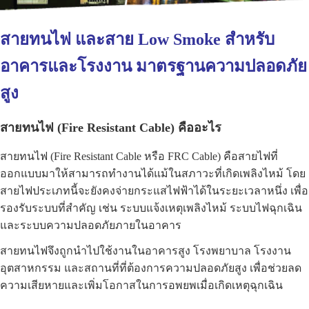
สายทนไฟ และสาย Low Smoke สำหรับ
อาคารและโรงงาน มาตรฐานความปลอดภัย
สูง
สายทนไฟ (Fire Resistant Cable) คืออะไร
สายทนไฟ (Fire Resistant Cable หรือ FRC Cable) คือสายไฟที่
ออกแบบมาให้สามารถทำงานได้แม้ในสภาวะที่เกิดเพลิงไหม้ โดย
สายไฟประเภทนี้จะยังคงจ่ายกระแสไฟฟ้าได้ในระยะเวลาหนึ่ง เพื่อ
รองรับระบบที่สำคัญ เช่น ระบบแจ้งเหตุเพลิงไหม้ ระบบไฟฉุกเฉิน
และระบบความปลอดภัยภายในอาคาร
สายทนไฟจึงถูกนำไปใช้งานในอาคารสูง โรงพยาบาล โรงงาน
อุตสาหกรรม และสถานที่ที่ต้องการความปลอดภัยสูง เพื่อช่วยลด
ความเสียหายและเพิ่มโอกาสในการอพยพเมื่อเกิดเหตุฉุกเฉิน