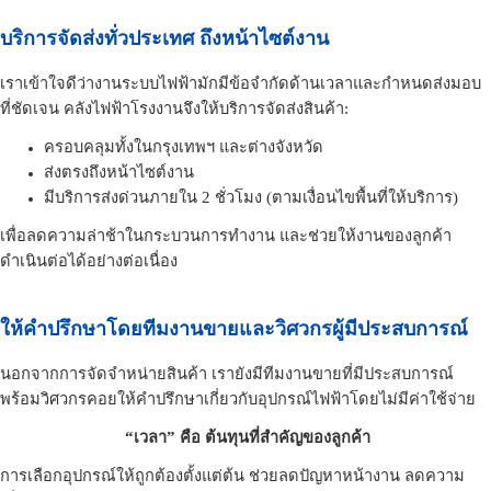
บริการจัดส่งทั่วประเทศ ถึงหน้าไซต์งาน
เราเข้าใจดีว่างานระบบไฟฟ้ามักมีข้อจำกัดด้านเวลาและกำหนดส่งมอบ
ที่ชัดเจน คลังไฟฟ้าโรงงานจึงให้บริการจัดส่งสินค้า:
ครอบคลุมทั้งในกรุงเทพฯ และต่างจังหวัด
ส่งตรงถึงหน้าไซต์งาน
มีบริการส่งด่วนภายใน 2 ชั่วโมง (ตามเงื่อนไขพื้นที่ให้บริการ)
เพื่อลดความล่าช้าในกระบวนการทำงาน และช่วยให้งานของลูกค้า
ดำเนินต่อได้อย่างต่อเนื่อง
ให้คำปรึกษาโดยทีมงานขายและวิศวกรผู้มีประสบการณ์
นอกจากการจัดจำหน่ายสินค้า เรายังมีทีมงานขายที่มีประสบการณ์
พร้อมวิศวกรคอยให้คำปรึกษาเกี่ยวกับอุปกรณ์ไฟฟ้าโดยไม่มีค่าใช้จ่าย
“เวลา” คือ ต้นทุนที่สำคัญของลูกค้า
การเลือกอุปกรณ์ให้ถูกต้องตั้งแต่ต้น ช่วยลดปัญหาหน้างาน ลดความ