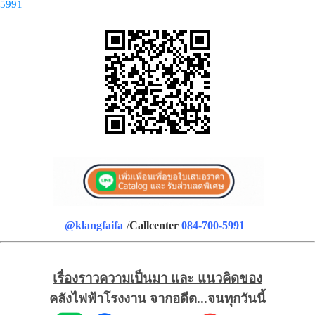
5991
@klangfaifa
/
Callcenter
084-700-5991
เรื่องราวความเป็นมา และ แนวคิดของ
คลังไฟฟ้าโรงงาน จากอดีต...จนทุกวันนี้