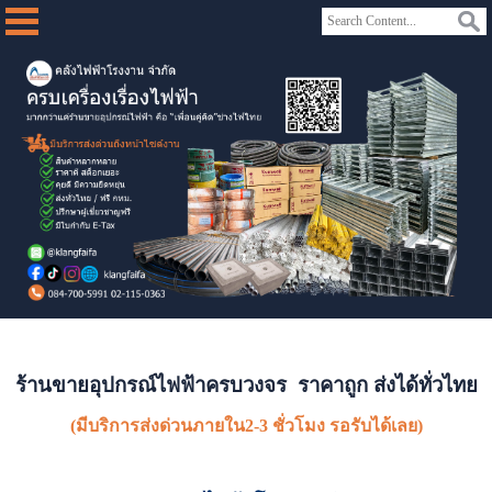
ร้านขายอุปกรณ์ไฟฟ้าครบวงจร ราคาถูก ส่งได้ทั่วไทย
(มีบริการส่งด่วนภายใน2-3 ชั่วโมง รอรับได้เลย)