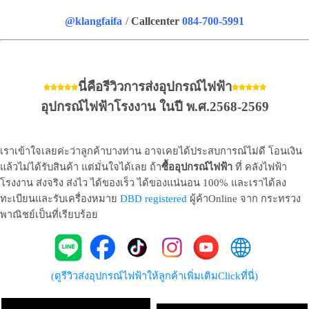
@klangfaifa
/
Callcenter
084-700-5991
นี่คือรีวิวการส่งอุปกรณ์ไฟฟ้า
อุปกรณ์ไฟฟ้าโรงงาน ในปี พ.ศ.2568-2569
เราเข้าใจเลยค่ะว่าลูกค้าบางท่าน อาจเคยได้ประสบการณ์ไม่ดี โอนเงิน
แล้วไม่ได้รับสินค้า แต่มั่นใจได้เลย ถ้า
ซื้ออุปกรณ์ไฟฟ้า
ที่ คลังไฟฟ้า
โรงงาน ส่งจริง ส่งไว ได้ของเร็ว ได้ของแน่นอน 100% และเราได้ลง
ทะเบียนและรับเครื่องหมาย
DBD registered
ผู้ค้าOnline จาก กระทรวง
พาณิชย์เป็นที่เรียบร้อย
(ดูรีวิวส่งอุปกรณ์ไฟฟ้าให้ลูกค้าเพิ่มเติมClickที่นี่)