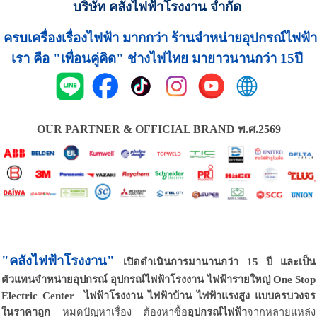
บริษัท คลังไฟฟ้าโรงงาน จำกัด
ครบเครื่องเรื่องไฟฟ้า มากกว่า ร้านจำหน่ายอุปกรณ์ไฟฟ้า
เรา คือ "เพื่อนคู่คิด" ช่างไฟไทย มายาวนานกว่า 15ปี
OUR PARTNER & OFFICIAL BRAND พ.ศ.2569
"คลังไฟฟ้าโรงงาน"
เปิดดำเนินการมานานกว่า 15 ปี
และเป็น
ตัวแทนจำหน่ายอุปกรณ์ อุปกรณ์ไฟฟ้าโรงงาน ไฟฟ้ารายใหญ่ One Stop
Electric Center ไฟฟ้าโรงงาน ไฟฟ้าบ้าน ไฟฟ้าแรงสูง แบบครบวงจร
ในราคาถูก
หมดปัญหาเรื่อง ต้องหาซื้อ
อุปกรณ์ไฟฟ้า
จากหลายแหล่ง