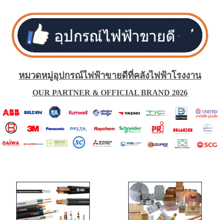
หมวดหมู่อุปกรณ์ไฟฟ้าขายดีที่คลังไฟฟ้าโรงงาน
OUR PARTNER & OFFICIAL BRAND 2026