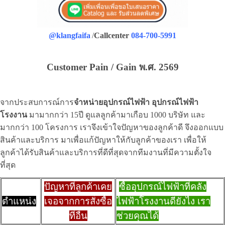
@klangfaifa
/
Callcenter
084-700-5991
Customer Pain / Gain พ.ศ. 2569
จากประสบการณ์การ
จำหน่ายอุปกรณ์ไฟฟ้า อุปกรณ์ไฟฟ้า
โรงงาน
มามากกว่า 15ปี ดูแลลูกค้ามาเกือบ 1000 บริษัท และ
มากกว่า 100 โครงการ เราจึงเข้าใจปัญหาของลูกค้าดี จึงออกแบบ
สินค้าและบริการ มาเพื่อแก้ปัญหาให้กับลูกค้าของเรา เพื่อให้
ลูกค้าได้รับสินค้าและบริการที่ดีที่สุดจากทีมงานที่มีความตั้งใจ
ที่สุด
ปัญหาที่ลูกค้าเคย
ซื้ออุปกรณ์ไฟฟ้าที่คลัง
ตำแหน่ง
เจอจากการสั่งซื้อ
ไฟฟ้าโรงงานดียังไง เรา
ที่อื่น
ช่วยคุณได้