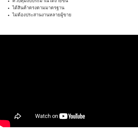
ควบคุมงบประมาณได้ง่ายขึ้น
ได้สินค้าตรงตามมาตรฐาน
ไม่ต้องประสานงานหลายผู้ขาย