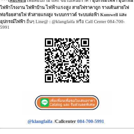
***เ
พิ่มเพื่อน
เพื่อสอบถาม และ ขอใบเสนอราคา
อุปกรณ์ไฟฟ้า
อุปกรณ์
ไฟฟ้าแรงสูง
ไฟฟ้าโรงงาน ไฟฟ้าบ้าน
สายไฟราคาถูก รางเดินสายไฟ
ท่อร้อยสายไฟ หัวสายแรงสูง ระบบกราวด์ ระบบล่อฟ้า Kumwell และ
อุปกรณ์ไฟฟ้า
อื่นๆ Line@ : @klangfaifa หรือ Call Center 084-700-
5991
@klangfaifa
/
Callcenter
084-700-5991