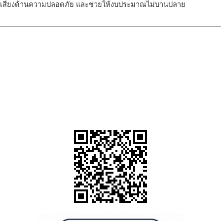
เสี่ยงด้านความปลอดภัย และช่วยให้งบประมาณไม่บานปลาย