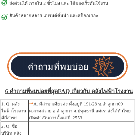
ส่งด่วนได้ ภายใน 2 ชั่วโมง และ ได้ของเร็วทันใช้งาน
สินค้าหลากหลาย แบรนด์ชั้นนำ และสต็อกเยอะ
6 คำถามที่พบบ่อยที่สุดFAQ เกี่ยวกับ คลังไฟฟ้าโรงงาน
1. Q. คลัง
A. มีสาขาเดียวค่ะ ตั้งอยู่ที่ 191/28 ซ.ลำลูกกา69
ไฟฟ้าโรงงาน
ต.ลาดสวาย อ.ลำลูกกา จ.ปทุมธานี แต่เราส่งได้ทั่วไทย
มีกี่สาขา
เปิดดำเนินการตั้งแต่ปี 2553
2. Q. ชื่อ
บริษัท คลัง