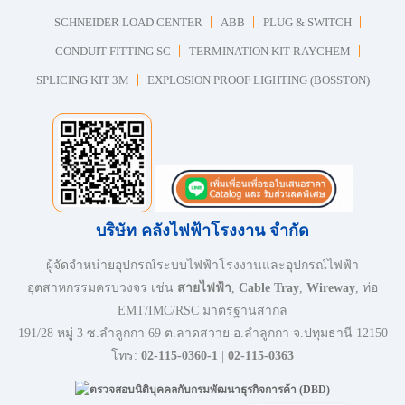
SCHNEIDER LOAD CENTER
ABB
PLUG & SWITCH
CONDUIT FITTING SC
TERMINATION KIT RAYCHEM
SPLICING KIT 3M
EXPLOSION PROOF LIGHTING (BOSSTON)
บริษัท คลังไฟฟ้าโรงงาน จำกัด
ผู้จัดจำหน่ายอุปกรณ์ระบบไฟฟ้าโรงงานและอุปกรณ์ไฟฟ้า
อุตสาหกรรมครบวงจร เช่น
สายไฟฟ้า
,
Cable Tray
,
Wireway
, ท่อ
EMT/IMC/RSC มาตรฐานสากล
191/28 หมู่ 3 ซ.ลำลูกกา 69 ต.ลาดสวาย อ.ลำลูกกา จ.ปทุมธานี 12150
โทร:
02-115-0360-1
|
02-115-0363