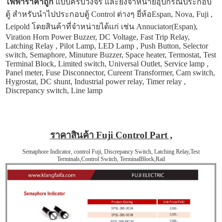
ไฟฟ้าราคาถูก
แบบครบวงจร และยังจำหน่ายอุปกรณ์ประกอบ
ตู้ สำหรับนำไปประกอบตู้ Control ต่างๆ ยี่ห้อEspan, Nova, Fuji ,
Leipold โดยสินค้าที่จำหน่ายได้แก่ เช่น Annuciator(Espan),
Viration Horn Power Buzzer, DC Voltage, Fast Trip Relay,
Latching Relay , Pilot Lamp, LED Lamp , Push Button, Selector
switch, Semaphore, Minuture Buzzer, Space heater, Termostat, Test
Terminal Block, Limited switch, Universal Outlet, Service lamp ,
Panel meter, Fuse Disconnector, Cureent Transformer, Cam switch,
Hygrostat, DC shunt, Industrial power relay, Timer relay ,
Discrepancy switch, Line lamp
ราคาสินค้า Fuji Control Part ,
Semaphore Indicator, control Fuji, Discrepancy Switch, Latching Relay,Test
Terminals,Control Switch, TerminalBlock,Rail