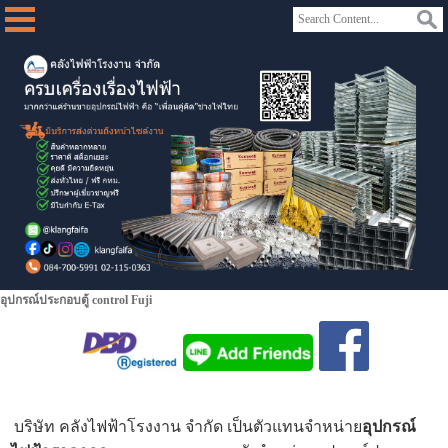
อุปกรณ์ประกอบตู้ control Fuji
บริษัท คลังไฟฟ้าโรงงาน จำกัด เป็นตัวแทนจำหน่าย
อุปกรณ์