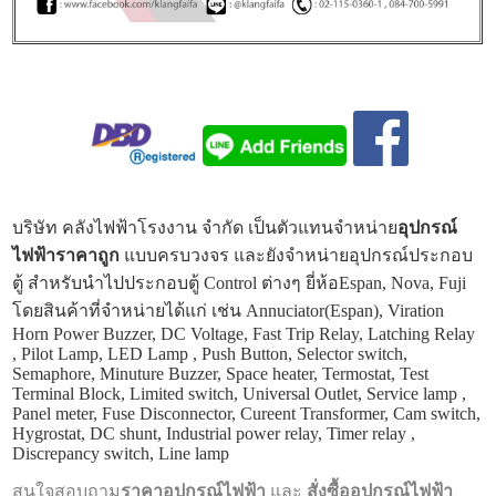
บริษัท คลังไฟฟ้าโรงงาน จำกัด เป็นตัวแทนจำหน่าย
อุปกรณ์
ไฟฟ้าราคาถูก
แบบครบวงจร และยังจำหน่ายอุปกรณ์ประกอบ
ตู้ สำหรับนำไปประกอบตู้ Control ต่างๆ ยี่ห้อEspan, Nova, Fuji
โดยสินค้าที่จำหน่ายได้แก่ เช่น Annuciator(Espan), Viration
Horn Power Buzzer, DC Voltage, Fast Trip Relay, Latching Relay
, Pilot Lamp, LED Lamp , Push Button, Selector switch,
Semaphore, Minuture Buzzer, Space heater, Termostat, Test
Terminal Block, Limited switch, Universal Outlet, Service lamp ,
Panel meter, Fuse Disconnector, Cureent Transformer, Cam switch,
Hygrostat, DC shunt, Industrial power relay, Timer relay ,
Discrepancy switch, Line lamp
สนใจสอบถาม
ราคาอุปกรณ์ไฟฟ้า
และ
สั่งซื้ออุปกรณ์ไฟฟ้า