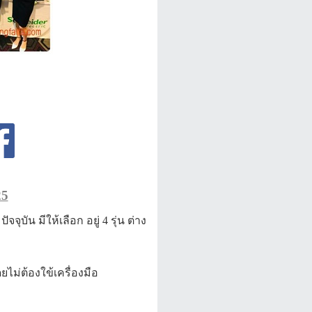
5
ุบัน มีให้เลือก อยู่ 4 รุ่น ต่าง
ไม่ต้องใข้เครื่องมือ