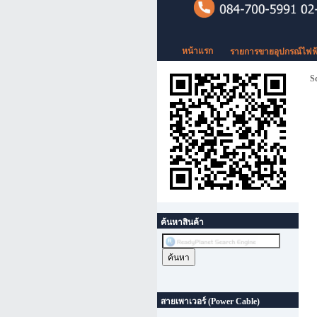
หน้าแรก
รายการขายอุปกรณ์ไฟฟ
Sc
ค้นหาสินค้า
สายเพาเวอร์ (Power Cable)