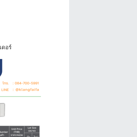
เดอร์