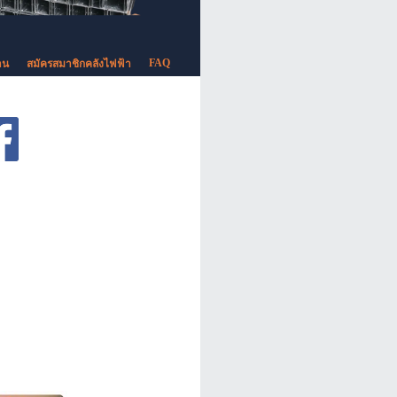
FAQ
าน
สมัครสมาชิกคลังไฟฟ้า