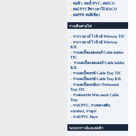
ท่อฟ้า, ท่อน้ำPVC, ท่อSCG
ท่อUPVCสีขาวฮาโก้ HACO
ท่อPPR ท่อสีเขียว
รางเดินสายไฟ
รางวายเวย์ ไวร์เวย์ Wireway TIC
รางวายเวย์ ไวร์เวย์ Wireway
KJL
รางเคเบิ้ลแลดเดอร์ Cable ladder
TIC
รางเคเบิ้ลแลดเดอร์ Cable ladder
KJL
รางเคเบิ้ลเทรย์ Cable Tray TIC
รางเคเบิ้ลเทรย์ Cable Tray KJL
รางเคเบิ้ลเทรย์เบา Perforated
Tray TIC
รางตะแกรง Wire mesh Cable
Tray
รางUPVC, รางพลาสติก,
wireduct, รางpri
รางUPVC Haco
ระบบกราวด์และล่อฟ้า