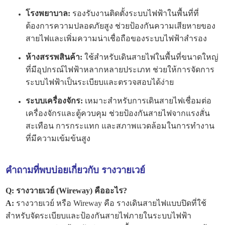
โรงพยาบาล:
รองรับงานติดตั้งระบบไฟฟ้าในพื้นที่ที่
ต้องการความปลอดภัยสูง ช่วยป้องกันความเสียหายของ
สายไฟและเพิ่มความน่าเชื่อถือของระบบไฟฟ้าสำรอง
ห้างสรรพสินค้า:
ใช้สำหรับเดินสายไฟในพื้นที่ขนาดใหญ่
ที่มีอุปกรณ์ไฟฟ้าหลากหลายประเภท ช่วยให้การจัดการ
ระบบไฟฟ้าเป็นระเบียบและตรวจสอบได้ง่าย
ระบบเครื่องจักร:
เหมาะสำหรับการเดินสายไฟเชื่อมต่อ
เครื่องจักรและตู้ควบคุม ช่วยป้องกันสายไฟจากแรงสั่น
สะเทือน การกระแทก และสภาพแวดล้อมในการทำงาน
ที่มีความเข้มข้นสูง
คำถามที่พบบ่อยเกี่ยวกับ รางวายเวย์
Q: รางวายเวย์ (Wireway) คืออะไร?
A:
รางวายเวย์ หรือ Wireway คือ รางเดินสายไฟแบบปิดที่ใช้
สำหรับจัดระเบียบและป้องกันสายไฟภายในระบบไฟฟ้า