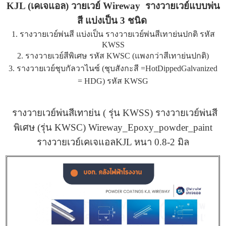
KJL (เคเจแอล) วายเวย์ Wireway รางวายเวย์แบบพ่น
สี แบ่งเป็น 3 ชนิด
1. รางวายเวย์พ่นสี แบ่งเป็น รางวายเวย์พ่นสีเทาย่นปกติ รหัส
KWSS
2.
รางวายเวย์สีพิเศษ รหัส KWSC (แพงกว่าสีเทาย่นปกติ)
3. รางวายเวย์ชุบกัลวาไนซ์ (ชุบสังกะสี =HotDippedGalvanized
= HDG) รหัส KWSG
รางวายเวย์พ่นสีเทาย่น ( รุ่น KWSS) รางวายเวย์พ่นสี
พิเศษ (รุ่น KWSC)
Wireway_Epoxy_powder_paint
รางวายเวย์เคเจแอลKJL หนา 0.8-2 มิล