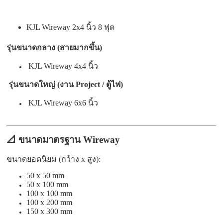
KJL Wireway 2x4 นิ้ว 8 ฟุต
รุ่นขนาดกลาง (สายมากขึ้น)
KJL Wireway 4x4 นิ้ว
รุ่นขนาดใหญ่ (งาน Project / ตู้ไฟ)
KJL Wireway 6x6 นิ้ว
📐 ขนาดมาตรฐาน Wireway
ขนาดยอดนิยม (กว้าง x สูง):
50 x 50 mm
50 x 100 mm
100 x 100 mm
100 x 200 mm
150 x 300 mm