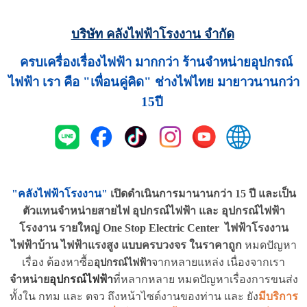
บริษัท คลังไฟฟ้าโรงงาน จำกัด
ครบเครื่องเรื่องไฟฟ้า มากกว่า ร้านจำหน่ายอุปกรณ์
ไฟฟ้า เรา คือ "เพื่อนคู่คิด" ช่างไฟไทย มายาวนานกว่า
15ปี
"คลังไฟฟ้าโรงงาน"
เ
ปิดดำเนินการมานานกว่า 15 ปี
และเป็น
ตัวแทนจำหน่ายสายไฟ อุปกรณ์ไฟฟ้า และ อุปกรณ์ไฟฟ้า
โรงงาน รายใหญ่ One Stop Electric Center ไฟฟ้าโรงงาน
ไฟฟ้าบ้าน ไฟฟ้าแรงสูง แบบครบวงจร ในราคาถูก
หมดปัญหา
เรื่อง ต้องหาซื้อ
จากหลายแหล่ง เนื่องจากเรา
อุปกรณ์ไฟฟ้า
จำหน่าย
อุปกรณ์ไฟฟ้า
ที่หลากหลาย
หมดปัญหาเรื่องการขนส่ง
ทั้งใน กทม และ ตจว ถึงหน้าไซด์งานของท่าน และ ยัง
มีบริการ