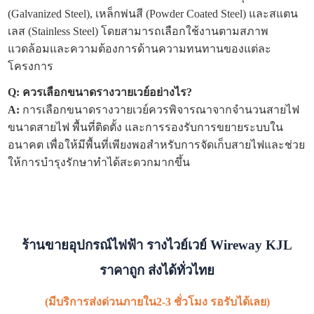
(Galvanized Steel), เหล็กพ่นสี (Powder Coated Steel) และสแตน
เลส (Stainless Steel) โดยสามารถเลือกใช้งานตามสภาพ
แวดล้อมและความต้องการด้านความทนทานของแต่ละ
โครงการ
Q: ควรเลือกขนาดรางวายเวย์อย่างไร?
A:
การเลือกขนาดรางวายเวย์ควรพิจารณาจากจำนวนสายไฟ
ขนาดสายไฟ พื้นที่ติดตั้ง และการรองรับการขยายระบบใน
อนาคต เพื่อให้มีพื้นที่เพียงพอสำหรับการจัดเก็บสายไฟและช่วย
ให้การบำรุงรักษาทำได้สะดวกมากขึ้น
ร้านขายอุปกรณ์ไฟฟ้า รางไวย์เวย์ Wireway KJL
ราคาถูก ส่งได้ทั่วไทย
(มีบริการส่งด่วนภายใน2-3 ชั่วโมง รอรับได้เลย)