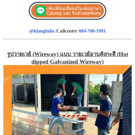
@klangfaifa
/
Callcenter
084-700-5991
รูปวายเวย์ (Wireway) แบบ วายเวย์อาบสังกะสี (Hot
dipped Galvanized Wireway)