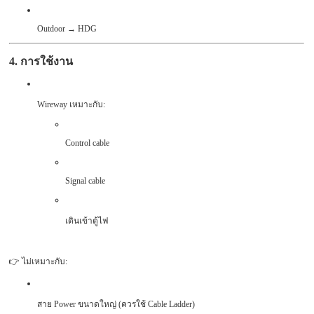
Outdoor → HDG
4. การใช้งาน
Wireway เหมาะกับ:
Control cable
Signal cable
เดินเข้าตู้ไฟ
👉 ไม่เหมาะกับ:
สาย Power ขนาดใหญ่ (ควรใช้ Cable Ladder)