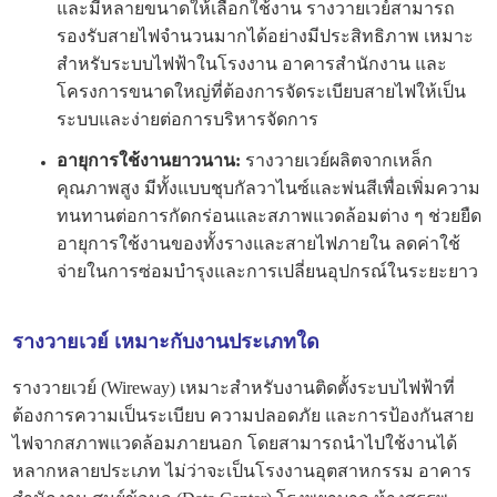
และมีหลายขนาดให้เลือกใช้งาน รางวายเวย์สามารถ
รองรับสายไฟจำนวนมากได้อย่างมีประสิทธิภาพ เหมาะ
สำหรับระบบไฟฟ้าในโรงงาน อาคารสำนักงาน และ
โครงการขนาดใหญ่ที่ต้องการจัดระเบียบสายไฟให้เป็น
ระบบและง่ายต่อการบริหารจัดการ
อายุการใช้งานยาวนาน:
รางวายเวย์ผลิตจากเหล็ก
คุณภาพสูง มีทั้งแบบชุบกัลวาไนซ์และพ่นสีเพื่อเพิ่มความ
ทนทานต่อการกัดกร่อนและสภาพแวดล้อมต่าง ๆ ช่วยยืด
อายุการใช้งานของทั้งรางและสายไฟภายใน ลดค่าใช้
จ่ายในการซ่อมบำรุงและการเปลี่ยนอุปกรณ์ในระยะยาว
รางวายเวย์ เหมาะกับงานประเภทใด
รางวายเวย์ (Wireway) เหมาะสำหรับงานติดตั้งระบบไฟฟ้าที่
ต้องการความเป็นระเบียบ ความปลอดภัย และการป้องกันสาย
ไฟจากสภาพแวดล้อมภายนอก โดยสามารถนำไปใช้งานได้
หลากหลายประเภท ไม่ว่าจะเป็นโรงงานอุตสาหกรรม อาคาร