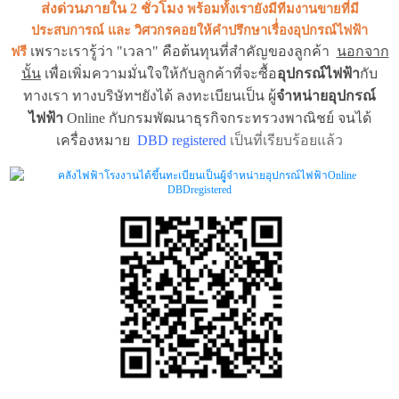
ส่งด่วนภายใน 2 ชั่วโมง
พร้อมทั้งเรายังมีทีมงานขายที่มี
ประสบการณ์ และ วิศวกรคอยให้คำปรึกษาเรื่่องอุปกรณ์ไฟฟ้า
เพราะเรารู้ว่า "เวลา" คือต้นทุนที่สำคัญของลูกค้า
นอกจาก
ฟรี
นั้น
เพื่อเพิ่มความมั่นใจให้กับลูกค้าที่จะซื้อ
อุปกรณ์ไฟฟ้า
กับ
ทางเรา ทางบริษัทฯยังได้ ลงทะเบียนเป็น ผู้
จำหน่ายอุปกรณ์
ไฟฟ้า
Online กับกรมพัฒนาธุรกิจกระทรวงพาณิชย์ จนได้
เครื่องหมาย
DBD registered
เป็นที่เรียบร้อยแล้ว