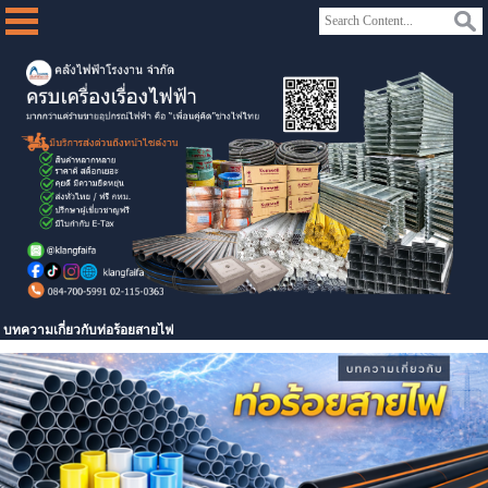
บทความเกี่ยวกับท่อร้อยสายไฟ