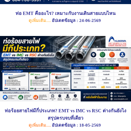
ท่อ EMT คืออะไร? เหมาะกับงานเดินสายแบบไหน
ดูเพิ่มเติม....
อัปเดตข้อมูล : 24-06-2569
ท่อร้อยสายไฟมีกี่ประเภท? EMT vs IMC vs RSC ต่างกันยังไง
สรุปครบจบที่เดียว
ดูเพิ่มเติม....
อัปเดตข้อมูล : 18-05-2569