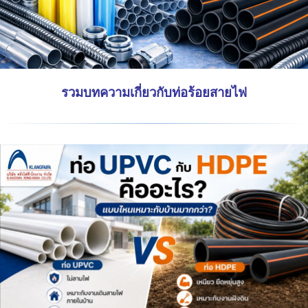
รวมบทความเกี่ยวกับท่อร้อยสายไฟ