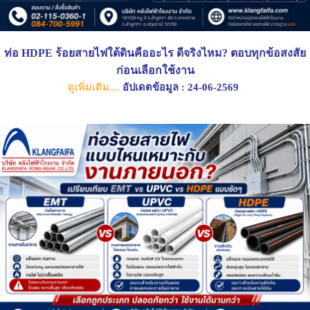
ท่อ HDPE ร้อยสายไฟใต้ดินคืออะไร ดีจริงไหม? ตอบทุกข้อสงสัย
ก่อนเลือกใช้งาน
ดูเพิ่มเติม....
อัปเดตข้อมูล : 24-06-2569