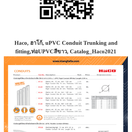
Haco, ฮาโก้, uPVC Conduit Trunking and
fitting,ท่อUPVCสีขาว, Catalog_Haco2021